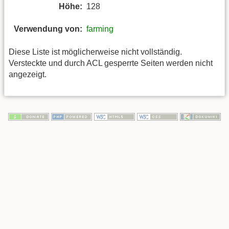
Höhe:
128
Verwendung von:
farming
Diese Liste ist möglicherweise nicht vollständig.
Versteckte und durch ACL gesperrte Seiten werden nicht
angezeigt.